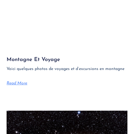
Montagne Et Voyage
Voici quelques photos de voyages et d’excursions en montagne
Read More