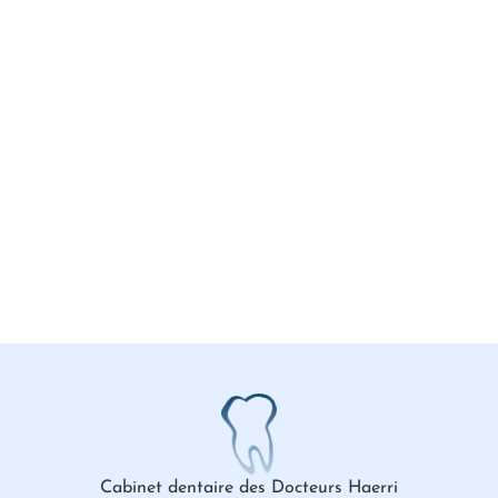
Cabinet dentaire des Docteurs Haerri