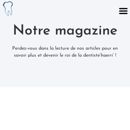
Notre magazine
Perdez-vous dans la lecture de nos articles pour en
savoir plus et devenir le roi de la dentiste’haerri’ !