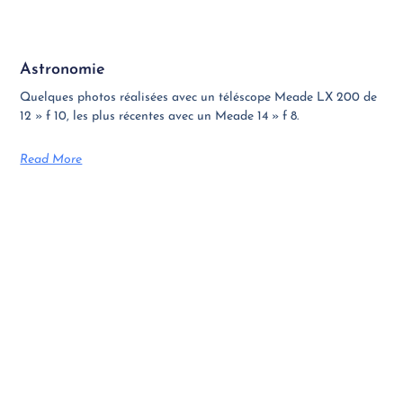
Astronomie
Quelques photos réalisées avec un téléscope Meade LX 200 de
12 » f 10, les plus récentes avec un Meade 14 » f 8.
Read More