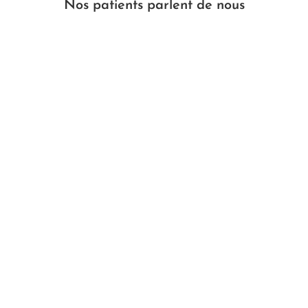
Nos patients parlent de nous