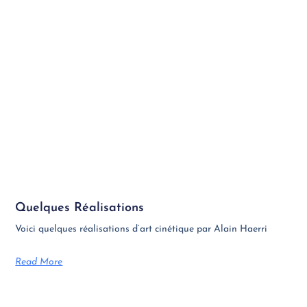
Quelques Réalisations
Voici quelques réalisations d’art cinétique par Alain Haerri
Read More