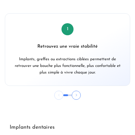
1
Retrouvez une vraie stabilité
Implants, greffes ou extractions ciblées permettent de
retrouver une bouche plus fonctionnelle, plus confortable et
plus simple à vivre chaque jour.
Implants dentaires