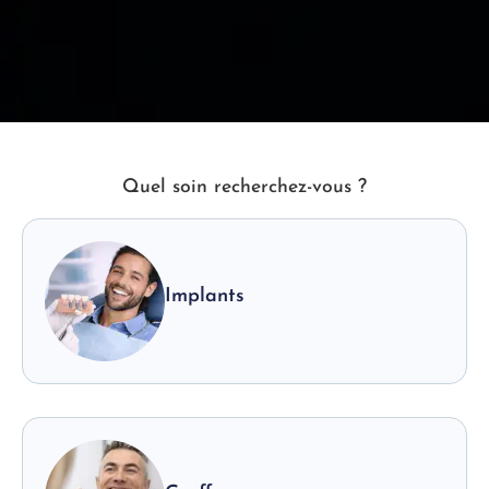
Quel soin recherchez-vous ?
Implants