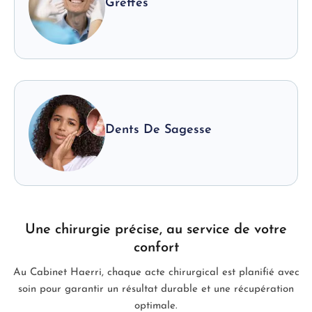
Greffes
Dents De Sagesse
Une chirurgie précise, au service de votre
confort
Au Cabinet Haerri, chaque acte chirurgical est planifié avec
soin pour garantir un résultat durable et une récupération
optimale.