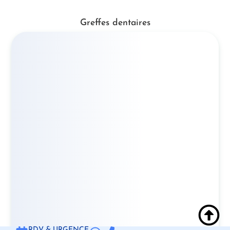
Greffes dentaires
RDV & URGENCE