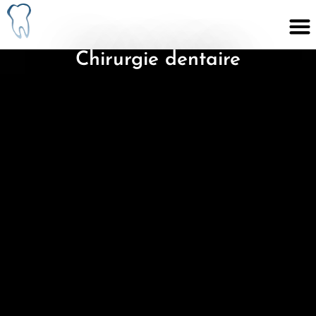
Chirurgie dentaire