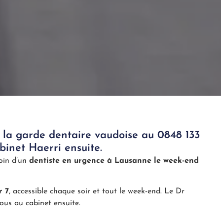
la garde dentaire vaudoise au 0848 133
binet Haerri ensuite.
soin d’un
dentiste en urgence à Lausanne le week-end
r 7
, accessible chaque soir et tout le week-end. Le Dr
ous au cabinet ensuite.